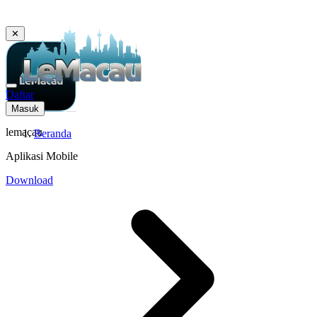
✕
Daftar
Masuk
lemacau
Beranda
Aplikasi Mobile
Download