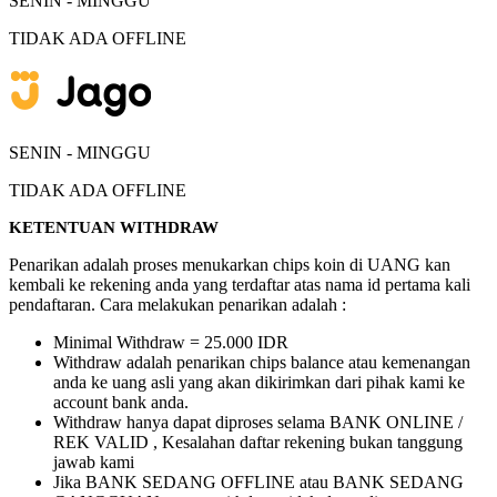
SENIN - MINGGU
TIDAK ADA OFFLINE
SENIN - MINGGU
TIDAK ADA OFFLINE
KETENTUAN WITHDRAW
Penarikan adalah proses menukarkan chips koin di UANG kan
kembali ke rekening anda yang terdaftar atas nama id pertama kali
pendaftaran. Cara melakukan penarikan adalah :
Minimal Withdraw = 25.000 IDR
Withdraw adalah penarikan chips balance atau kemenangan
anda ke uang asli yang akan dikirimkan dari pihak kami ke
account bank anda.
Withdraw hanya dapat diproses selama BANK ONLINE /
REK VALID , Kesalahan daftar rekening bukan tanggung
jawab kami
Jika BANK SEDANG OFFLINE atau BANK SEDANG