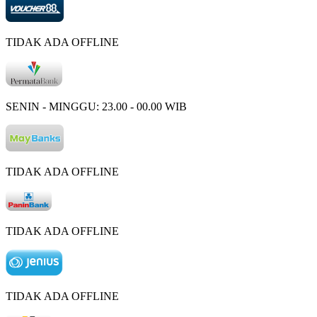
TIDAK ADA OFFLINE
SENIN - MINGGU: 23.00 - 00.00 WIB
TIDAK ADA OFFLINE
TIDAK ADA OFFLINE
TIDAK ADA OFFLINE