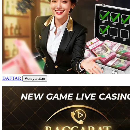
DAFTAR
Persyaratan
Bonus Absensi 3% Dari Total Nilai Deposit
Deposit dan bermain setiap hari (7 Hari Dalam 1 Minggu Penu
Waktu untuk melakukan Deposit yaitu Senin – Minggu (Start
Murni melakukan Deposit setiap hari
7.000.000 : 350.000 = 20
Basic Kupon
Total TO (Turn Over) yang harus dicapai yaitu 3x dari total n
Kupon
Contoh Perhitungan : Total Deposit Anda Dalam 1 Minggu Mi
Player yang berhak mendapatkan bonus absensi adalah semua 