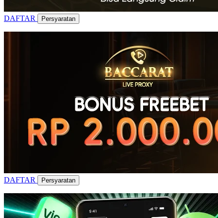
DAFTAR
Persyaratan
BONUS FREE CHIPS CASINO PROXY BETTING 500K
Syarat dan ketentuan:
1. Berlaku untuk semua pemain yang main di casino proxy betting
2. pemain wajib deposit 5.000.000 untuk claim bonus free chips 500.000 dan harus masuk ke 
* berlaku juga untuk pemain yang sudah memiliki saldo 5.000.000 dan ingin bermain di casino
3. bonus free chips 500.000 hanya boleh dimainkan di casino proxy betting , jika bonus free 
4. Untuk melakukan withdraw pemain harus mencapai 3x Turnover dari nilai BONUS
Contoh :
BONUS Rp 500.000 x 3 = 1.500.000 ( Turnover yang harus di capai )
5. Pihak kami berhak untuk mengubah, menolak, membatalkan atau menutup semua promosi se
6. Keputusan kami untuk Promo ini adalah Mutlak dan Tidak dapat di Ganggu Gugat.
DAFTAR
Persyaratan
Promo ini memberikan Free Bet senilai Rp 2.000.000 untuk pe