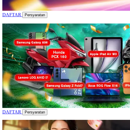
111 - 150
151 - 200
201 - 300
DAFTAR
Persyaratan
301 - 500
501 - 800
TOTAL
Promo ini berlaku untuk semua member yang terdaftar dan akti
Untuk ikut serta dalam event ini member hanya perlu mengum
Merchandise akan muncul di DewaFortune atau Lucky Spin mu
Event ini GRATIS tanpa di pungut biaya apapun.
Untuk Pemenang wajib mengisi form Claim yang tersedia di
Seluruh Pemain Berhak Mengikuti Promosi ini.
Jika lewat
3
x24 jam setelah menang Merchandise di Lucky S
Periode Turnamen mulai dari tanggal 28 Juli s/d 16 Agustus 20
Pemenang Merchandise di wajibkan melakukan pengisian data 
Total 800 Pemain dengan nilai Turnover tertinggi akan keluar
Pengiriman Merchandise akan di kirimkan paling lambat 14 ha
Turnover Pemenang dihitung dari Semua Game yang di pertan
pengiriman diluar tanggung jawab pihak Kami.)
Papan Peringkat Pemenang atau Leaderboard bisa dilihat
Bonus akan dibatalkan apabila terdapat melakukan Taruhan 2 
Hadiah akan dibagikan pada tanggal 17 Agustus 2026.
yang telah diberikan.
Kemenangan Akan Di Batalkan Apabila Terdapat Melakukan Tar
Kami berhak untuk mengubah, menolak, membatalkan atau men
Indikasi Kecurangan.
Keputusan kami untuk promo ini adalah Mutlak dan tidak dapa
DAFTAR
Persyaratan
Pihak GRAND TURNOVER KEMERDEKAAN Berhak Untuk Mengu
Sebelumnya.
Keputusan GRAND TURNOVER KEMERDEKAAN Bersifat Mut