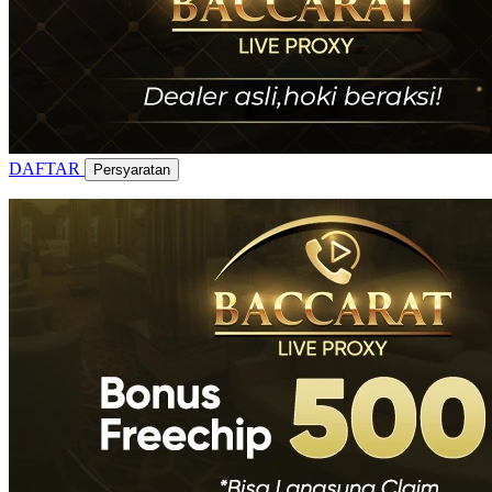
Promo ini berlaku untuk semua permainan slot.
Bonus Extra
7.000.000 : 3.500.000 = 2
Bonus ini tidak dapat digabungkan dengan promo lainnya(Ke
Kupon
Kupon
Minimal bonus yang Kami berikan adalah sebesar Rp 10.000.
Maksimal bonus yang Kami berikan adalah sebesar Rp 10.000.
Untuk mengikuti promo ini WAJIB Untuk KONFIRMASI ter
TOTAL
22 KUPON
Apabila tidak memenuhi persyaratan di atas dan ditemukan
Segala keputusan yang diambil oleh LEMACAU adalah mutlak 
DAFTAR
Persyaratan