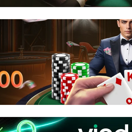
permainan casino proxy betting secara Bersamaan dengan bonus yang telah di berikan.
 proxy betting juga berhak claim bonus free chips 500.000 , dengan ketentuan harus main di ca
chips dimainkan di provider game lainnya , maka bonus akan di Tarik / dianggap hangus.
suai dengan ketentuan yang berlaku tanpa ada pemberitahuan sebelumnya.
rmainan Casino Proxy Betting.