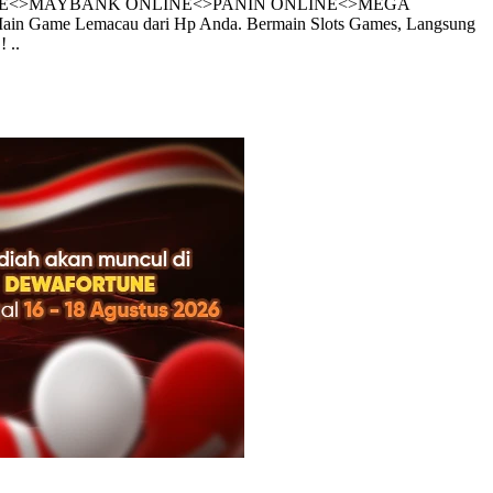
INE<>MAYBANK ONLINE<>PANIN ONLINE<>MEGA
ain Game Lemacau dari Hp Anda. Bermain Slots Games, Langsung
!! ..